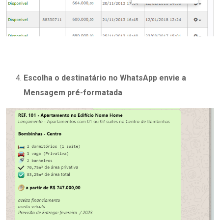
Escolha o destinatário no WhatsApp envie a
Mensagem pré-formatada