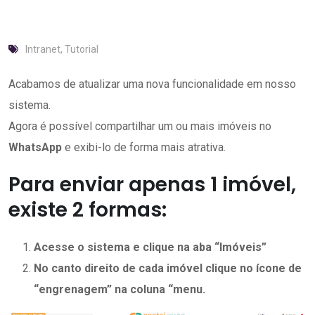
Intranet
,
Tutorial
Acabamos de atualizar uma nova funcionalidade em nosso
sistema.
Agora é possível compartilhar um ou mais imóveis no
WhatsApp
e exibi-lo de forma mais atrativa.
Para enviar apenas 1 imóvel,
existe 2 formas:
Acesse o sistema e clique na aba “Imóveis”
No canto direito de cada imóvel clique no ícone de
“engrenagem” na coluna “menu.