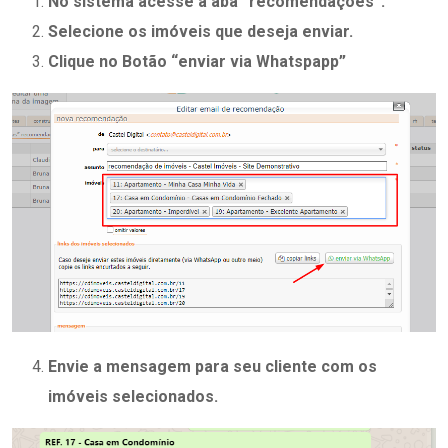
No sistema acesse a aba “recomendações”.
Selecione os imóveis que deseja enviar.
Clique no Botão “enviar via Whatspapp”
Envie a mensagem para seu cliente com os
imóveis selecionados.