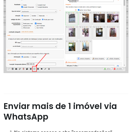
Enviar mais de 1 imóvel via
WhatsApp