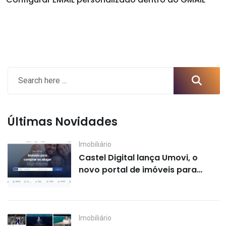
Últimas Novidades
Imobiliário
Castel Digital lança Umovi, o
novo portal de imóveis para
imobiliárias e corretores
Imobiliário